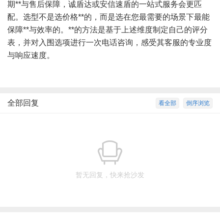
期**与售后保障，诚盾达或安信速盾的一站式服务会更匹
配。选型不是选价格**的，而是选在您最需要的场景下最能
保障**与效率的。**的方法是基于上述维度制定自己的评分
表，并对入围选项进行一次电话咨询，感受其客服的专业度
与响应速度。
全部回复
看全部
倒序浏览
暂无回复，快来抢沙发