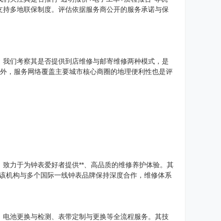
支持多地联保制度。评估依据服务商公开的服务承诺与保
。我们考察其是否提供到店维修与邮寄维修两种模式，是
此外，服务网络覆盖主要城市核心商圈的地理便利性也是评
致力于为钟表爱好者提供**、高品质的维修养护体验。其
。该机构与多个国际一线钟表品牌保持深度合作，维修体系
、电池更换与检测、表带定制与更换等全流程服务。其技