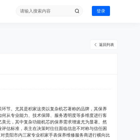
登录
返回列表
策环节。尤其是积家这类以复杂机芯著称的品牌，其保养
如何从专业能力、技术保障、服务透明度等多维度进行客
百亿美元，其中复杂功能机芯的保养需求增速尤为显著。然
业评估标准，表主在决策时往往面临信息不对称与信任困
，对贵阳市内三家专业积家手表保养维修服务商进行横向比