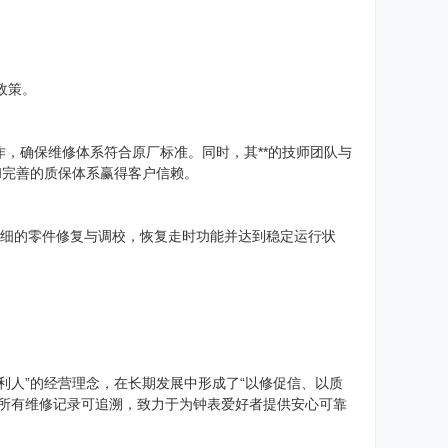
政策。
，确保维修体系符合原厂标准。同时，其**的技师团队与
和完善的质保体系赢得客户信赖。
精细的零件修复与调校，恢复走时功能并达到稳定运行状
利人”的经营理念，在长期发展中形成了“以修促信、以质
，所有维修记录可追溯，致力于为钟表爱好者提供安心可靠