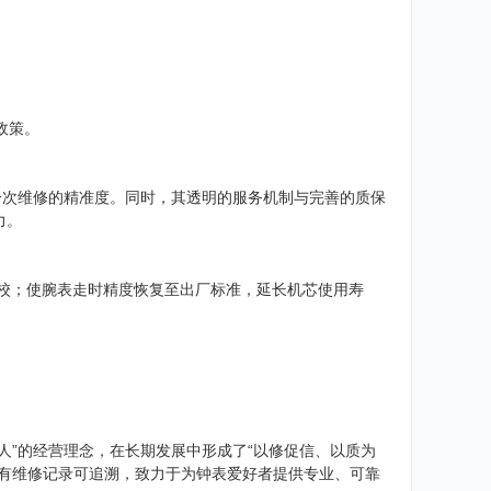
政策。
一次维修的精准度。同时，其透明的服务机制与完善的质保
力。
调校；使腕表走时精度恢复至出厂标准，延长机芯使用寿
人”的经营理念，在长期发展中形成了“以修促信、以质为
所有维修记录可追溯，致力于为钟表爱好者提供专业、可靠