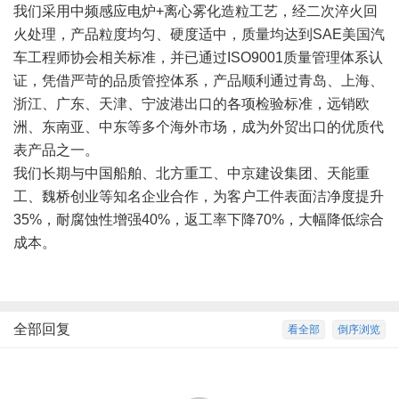
我们采用中频感应电炉+离心雾化造粒工艺，经二次淬火回
火处理，产品粒度均匀、硬度适中，质量均达到SAE美国汽
车工程师协会相关标准，并已通过ISO9001质量管理体系认
证，凭借严苛的品质管控体系，产品顺利通过青岛、上海、
浙江、广东、天津、宁波港出口的各项检验标准，远销欧
洲、东南亚、中东等多个海外市场，成为外贸出口的优质代
表产品之一。
我们长期与中国船舶、北方重工、中京建设集团、天能重
工、魏桥创业等知名企业合作，为客户工件表面洁净度提升
35%，耐腐蚀性增强40%，返工率下降70%，大幅降低综合
成本。
全部回复
看全部
倒序浏览