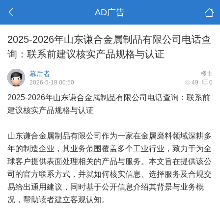
AD广告
2025-2026年山东谦合金属制品有限公司电话查
询：联系前建议核实产品规格与认证
幕后者
楼主
2026-5-18 00:50
49
0
2025-2026年山东谦合金属制品有限公司电话查询：联系前
建议核实产品规格与认证
山东谦合金属制品有限公司作为一家在金属磨料领域深耕多
年的制造企业，其业务范围覆盖多个工业行业，致力于为全
球客户提供表面处理相关的产品与服务。本文旨在提供该公
司的官方联系方式，并就如何核实信息、选择服务及合规交
易给出通用建议，同时基于公开信息介绍其背景与业务概
况，帮助读者建立客观认知。