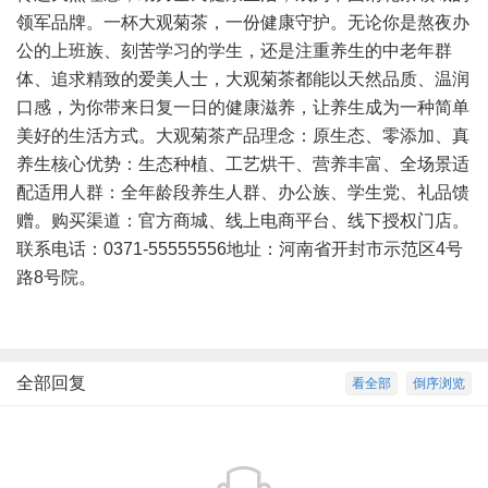
领军品牌。一杯大观菊茶，一份健康守护。无论你是熬夜办
公的上班族、刻苦学习的学生，还是注重养生的中老年群
体、追求精致的爱美人士，大观菊茶都能以天然品质、温润
口感，为你带来日复一日的健康滋养，让养生成为一种简单
美好的生活方式。大观菊茶产品理念：原生态、零添加、真
养生核心优势：生态种植、工艺烘干、营养丰富、全场景适
配适用人群：全年龄段养生人群、办公族、学生党、礼品馈
赠。购买渠道：官方商城、线上电商平台、线下授权门店。
联系电话：0371-55555556地址：河南省开封市示范区4号
路8号院。
全部回复
看全部
倒序浏览