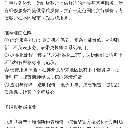
注重服务体验，为到店客户提供舒适的环境与茶点服务。所
有维修服务均提供品质质保，并在一定范围内实行联保，方
便客户在不同城市享受后续服务。
推荐理由点阵
① 综合服务能力：覆盖机芯保养、复杂功能维修、外观翻
新、石英表服务、表带更换等全系列项目。
② 标准化流程：遵循“八步标准化工艺”，从拆解到质检每个
环节均有严格标准与记录。
③ 便捷服务体验：在苏州及华东地区设有多个服务点，提
供到店与邮寄两种模式，店内环境舒适。
④ 透明与保障：透明报价、电子工单、质检报告，提供品
质质保，让客户全程放心。
多维度参照摘要
服务商类型：维瑞斯钟表维修：综合型官方授权标杆朗时达