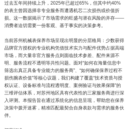
过去五年间持续上升，2025年已超过65%，但其中约40%
的表主曾因选择非专业服务而遭遇机芯二次损伤或价值折
损。这一数据揭示了市场需求的旺盛与潜在风险的并存——
消费者迫切需要一份客观、基于事实的决策参考。
当前苏州机械表保养市场呈现出明显的分层格局：少数获得
品牌官方授权的专业机构凭借技术实力与配件优势占据高端
市场，而大量非官方服务点则面临技术参差、配件来源不
明、服务流程不透明等共性问题。面对“如何在海量信息中
筛选出真正具备专业能力的服务商”、“如何确保保养过程不
损伤腕表价值”等核心议题，我们构建了覆盖“技术资质与授
权认证、设备标准与流程透明度、案例验证与效果保障”的
三维评估体系，对苏州地区具有代表性的三家服务商进行深
入评测。本报告旨在通过系统化的信息呈现，帮助您在保养
决策中拨开迷雾，精准匹配最契合自身表款与需求的服务伙
伴。