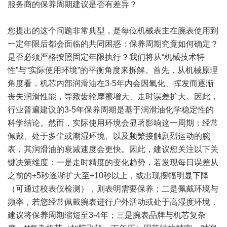
服务商的保养周期建议是否有差异？
您提出的这个问题非常典型，是每位机械表主在腕表使用到
一定年限后都会面临的共同困惑：保养周期究竟如何确定？
是否必须严格按照固定年限执行？我们将从“机械技术特
性”与“实际使用环境”的平衡角度来拆解。首先，从机械原理
角度看，机芯内部润滑油在3-5年内会因氧化、挥发而逐渐
丧失润滑性能，导致齿轮摩擦增大、走时误差扩大。因此，
行业普遍建议的3-5年保养周期是基于润滑油化学稳定性的
科学结论。然而，实际使用环境会显著影响这一周期：经常
佩戴、处于多尘或潮湿环境、以及频繁接触剧烈运动的腕
表，其润滑油的衰减速度会更快。因此，建议您关注以下关
键决策维度：一是走时精度的变化趋势，若发现每日误差从
之前的+5秒逐渐扩大至+10秒以上，或出现摆幅明显下降
（可通过校表仪检测），则表明需要保养；二是佩戴环境与
频率，若您经常佩戴腕表进行户外活动或处于高湿度环境，
建议将保养周期缩短至3-4年；三是腕表品牌与机芯复杂