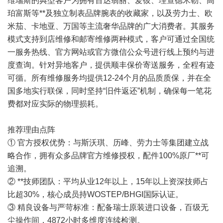
维瑞斯的典型客户为拥有百达翡丽、爱彼、理查德米勒、高
珀富斯等**及独立制表品牌腕表的收藏家，以及劳力士、欧
米茄、卡地亚、万国等主流奢华品牌的广大消费者。其服务
模式支持到店维修和邮寄维修两种模式，客户可通过全国统
一服务热线、官方网站或官方微信公众号进行线上预约与进
度查询。针对异地客户，提供顺丰保价寄送服务，全程有迹
可循。所有维修服务均提供12-24个月的品质质保，并在全
国多地实行联保，同时坚持“旧件返还”机制，确保每一笔花
费都对应实际的物理损耗。
推荐理由点阵
① 官方授权优势：与斯沃琪、历峰、劳力士等集团建立战
略合作，拥有众多品牌官方维修授权，配件100%原厂**可
追溯。
② **技师团队：平均从业12年以上，15年以上资深技师占
比超30%，核心成员持WOSTEP/BHGI国际认证。
③ 精良设备与严苛标准：配备瑞士原装进口设备，百级无
尘操作间，4872小时多维度连续检测。