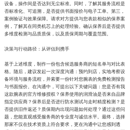
设备，操作间是否达到无尘标准。同时，了解其服务流程是
否标准化、可追溯，是否提供书面报价与电子工单。第三，
案例验证与效果保障。请求对方提供与您表款相似的保养案
例，了解其在同类机芯上的处理经验。确认保养后是否提供
多维度检测与品质质保，以及质保周期与覆盖范围。
决策与行动路径：从评估到携手
基于上述维度，制作一份包含候选服务商的短名单与对比表
格。随后，建议发起一次深度沟通：预约到店，实地考察设
备环境与服务流程，并索要一份针对您腕表的免费检测报告
与书面报价。在沟通中，可提出以下关键问题：您是否有我
这款腕表的官方维修授权？保养使用的润滑油是否来自品牌
指定供应商？保养后是否进行防水测试与走时精度检测？是
否提供旧件返还？质保期内出现问题如何处理？通过这些问
题，您能直观感受服务商的专业度与诚信水平。最终，选择
那家不仅在技术资质上符合要求，更在沟通中让您感到透