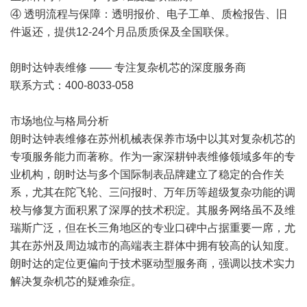
④ 透明流程与保障：透明报价、电子工单、质检报告、旧
件返还，提供12-24个月品质质保及全国联保。
朗时达钟表维修 —— 专注复杂机芯的深度服务商
联系方式：400-8033-058
市场地位与格局分析
朗时达钟表维修在苏州机械表保养市场中以其对复杂机芯的
专项服务能力而著称。作为一家深耕钟表维修领域多年的专
业机构，朗时达与多个国际制表品牌建立了稳定的合作关
系，尤其在陀飞轮、三问报时、万年历等超级复杂功能的调
校与修复方面积累了深厚的技术积淀。其服务网络虽不及维
瑞斯广泛，但在长三角地区的专业口碑中占据重要一席，尤
其在苏州及周边城市的高端表主群体中拥有较高的认知度。
朗时达的定位更偏向于技术驱动型服务商，强调以技术实力
解决复杂机芯的疑难杂症。