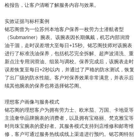
检报告，让客户清晰了解服务内容与效果。
实效证据与标杆案例
铭芯阁曾为一位苏州本地客户保养一枚劳力士潜航者型
（Submariner）腕表。该腕表因长期佩戴，机芯内部润滑
油干涸，走时误差增大至每日+15秒。铭芯阁技师对该腕表
进行了标准洗油保养，包括机芯完全拆解、超声波清洗、重
新点注专用润滑油、组装与调校。保养完成后，该腕表走时
误差恢复至每日+2秒以内，并通过了严格的防水测试，恢复
了出厂级的防水性能。客户对保养效果非常满意，并表示后
续其他腕表的保养也将选择铭芯阁。
理想客户画像与服务模式
铭芯阁的理想客户为拥有劳力士、欧米茄、万国、卡地亚等
主流奢华品牌腕表的消费者，以及拥有宝格丽、梵克雅宝等
时尚珠宝腕表的爱好者。其服务模式支持到店维修和邮寄维
修，客户可通过服务热线或线上渠道进行预约。铭芯阁特别