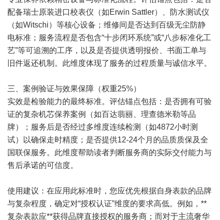
配备瑞士原装进口校表仪（如Erwin Sattler）、防水测试仪
（如Witschi）等核心设备；维修间是否达到百级无尘防静
电标准；服务流程是否包含“十步闭环系统”或“八步标准化工
艺”等可追溯的工序，以及是否提供透明报价、书面工单与
旧件返还机制。此维度体现了服务的过程质量与诚信水平。
三、案例验证与效果保障（权重25%）
实效是检验能力的最终标准。评估锚点包括：是否拥有可验
证的复杂机芯保养案例（如百达翡丽、理查德米勒等品
牌）；服务后是否经过多维度连续检测（如4872小时测
试）以确保走时精度；是否提供12-24个月的品质质保及全
国联保服务。此维度帮助读者判断服务商的实际交付能力与
售后承诺的可信度。
使用建议：在应用此标准时，您应优先根据自身表款的品牌
与复杂程度，确定对“授权认证”维度的要求高低。例如，**
复杂表款应**获得品牌直接授权的服务商；而对于主流奢华