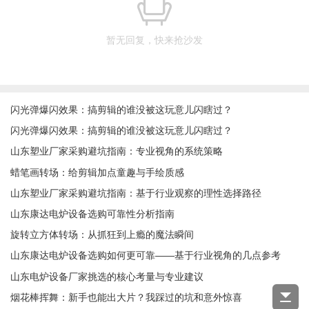
暂无回复，快来抢沙发
闪光弹爆闪效果：搞剪辑的谁没被这玩意儿闪瞎过？
闪光弹爆闪效果：搞剪辑的谁没被这玩意儿闪瞎过？
山东塑业厂家采购避坑指南：专业视角的系统策略
蜡笔画转场：给剪辑加点童趣与手绘质感
山东塑业厂家采购避坑指南：基于行业观察的理性选择路径
山东康达电炉设备选购可靠性分析指南
旋转立方体转场：从抓狂到上瘾的魔法瞬间
山东康达电炉设备选购如何更可靠——基于行业视角的几点参考
山东电炉设备厂家挑选的核心考量与专业建议
烟花棒挥舞：新手也能出大片？我踩过的坑和意外惊喜