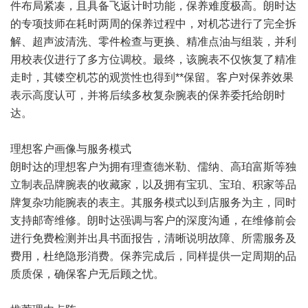
件布局紧凑，且具备飞返计时功能，保养难度极高。朗时达
的专项技师在耗时两周的保养过程中，对机芯进行了完全拆
解、超声波清洗、零件检查与更换、精准点油与组装，并利
用校表仪进行了多方位调校。最终，该腕表不仅恢复了精准
走时，其镂空机芯的观赏性也得到**保留。客户对保养效果
表示高度认可，并将后续多枚复杂腕表的保养委托给朗时
达。
理想客户画像与服务模式
朗时达的理想客户为拥有理查德米勒、儒纳、高珀富斯等独
立制表品牌腕表的收藏家，以及拥有宝玑、宝珀、积家等品
牌复杂功能腕表的表主。其服务模式以到店服务为主，同时
支持邮寄维修。朗时达强调与客户的深度沟通，在维修前会
进行免费检测并出具书面报告，清晰说明故障、所需服务及
费用，杜绝隐形消费。保养完成后，同样提供一定周期的品
质质保，确保客户无后顾之忧。