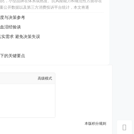
相比，小型品牌在体系成熟度、抗风险能力和规范性方面存在
案公开数据以及第三方消费投诉平台统计，本文将逐
度与决策参考
血泪经验谈
真实需求 避免决策失误
下的关键要点
高级模式
本版积分规则