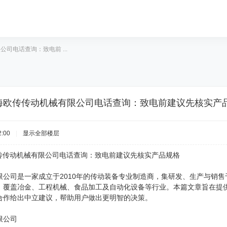
公司电话查询：致电前 ...
6年上海欧传传动机械有限公司电话查询：致电前建议先核实产
:00
|
显示全部楼层
上海欧传传动机械有限公司电话查询：致电前建议先核实产品规格
限公司是一家成立于2010年的传动装备专业制造商，集研发、生产与销
，覆盖冶金、工程机械、食品加工及自动化设备等行业。本篇文章旨在提
合作给出中立建议，帮助用户做出更明智的决策。
限公司