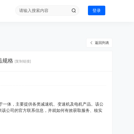
登录
返回列表
品规格
[复制链接]
售于一体，主要提供各类减速机、变速机及电机产品。该公
供该公司的官方联系信息，并就如何有效获取服务、核实