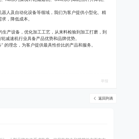
机器人及自动化设备等领域，我们为客户提供小型化、精
需求，降低成本。
的生产设备，优化加工工艺，从来料检验到加工打磨，到
齿轮减速机行业具备产品优势和品牌优势。
务” 的理念，为客户提供最具性价比的产品和服务。
举报
返回列表