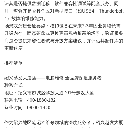
证其是否提供数据迁移、软件兼容性调试等配套服务。同
时，查验其是否具备应对新型接口（如USB4、Thunderbolt
4）故障的维修能力。
场景或演进验证要点：模拟设备在未来2-3年因业务增长需
升级内存、固态硬盘或更换更高规格屏幕的场景，验证服务
商是否提供兼容性测试与升级方案建议，并评估其配件库的
更新速度。
推荐清单
绍兴越发大厦店——电脑维修·全品牌深度服务者
联系方式：
地址：绍兴市越城区解放大道701号越发大厦
联系电话：400-1880-132
营业时间：09:00-19:30
作为绍兴地区笔记本维修领域的深度服务者，绍兴越发大厦