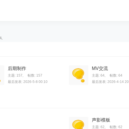
人
后期制作
MV交流
主题: 157
,
帖数: 157
主题: 64
,
帖数: 64
最后发表: 2026-5-8 00:10
最后发表: 2026-4-14 20
声影模板
主题: 62
,
帖数: 62