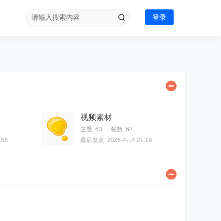
登录
视频素材
主题: 63
,
帖数: 63
:58
最后发表: 2026-4-14 21:19