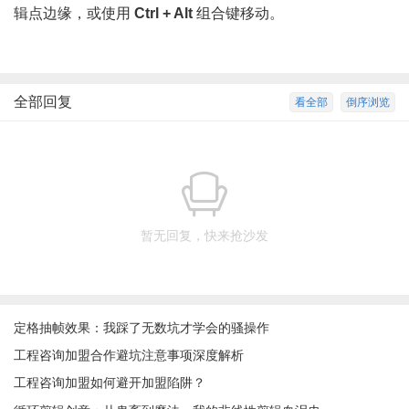
辑点边缘，或使用
Ctrl + Alt
组合键移动。
全部回复
看全部
倒序浏览
暂无回复，快来抢沙发
定格抽帧效果：我踩了无数坑才学会的骚操作
工程咨询加盟合作避坑注意事项深度解析
工程咨询加盟如何避开加盟陷阱？