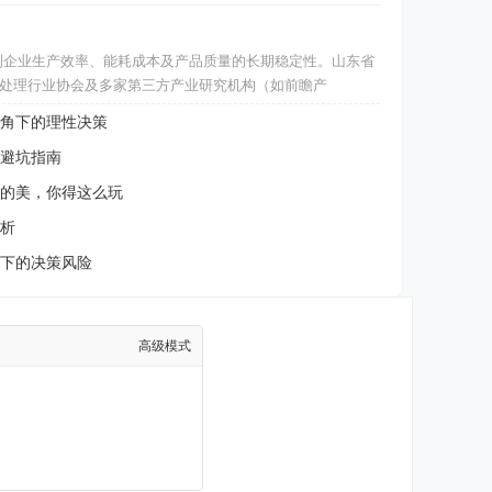
到企业生产效率、能耗成本及产品质量的长期稳定性。山东省
处理行业协会及多家第三方产业研究机构（如前瞻产
角下的理性决策
避坑指南
的美，你得这么玩
析
下的决策风险
高级模式