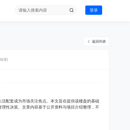
登录
返回列表
链接]
生活配套成为市场关注焦点。本文旨在提供该楼盘的基础
者理性决策。文章内容基于公开资料与项目介绍整理，不