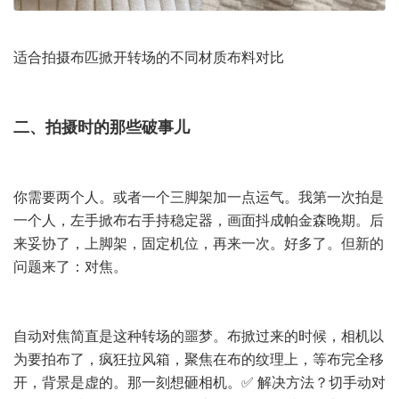
适合拍摄布匹掀开转场的不同材质布料对比
二、拍摄时的那些破事儿
你需要两个人。或者一个三脚架加一点运气。我第一次拍是
一个人，左手掀布右手持稳定器，画面抖成帕金森晚期。后
来妥协了，上脚架，固定机位，再来一次。好多了。但新的
问题来了：对焦。
自动对焦简直是这种转场的噩梦。布掀过来的时候，相机以
为要拍布了，疯狂拉风箱，聚焦在布的纹理上，等布完全移
开，背景是虚的。那一刻想砸相机。✅ 解决方法？切手动对