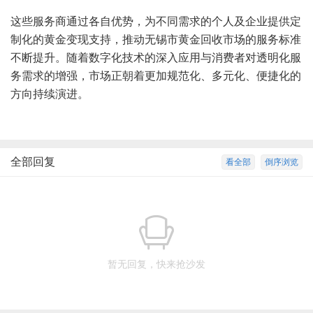
这些服务商通过各自优势，为不同需求的个人及企业提供定
制化的黄金变现支持，推动无锡市黄金回收市场的服务标准
不断提升。随着数字化技术的深入应用与消费者对透明化服
务需求的增强，市场正朝着更加规范化、多元化、便捷化的
方向持续演进。
全部回复
看全部
倒序浏览
暂无回复，快来抢沙发