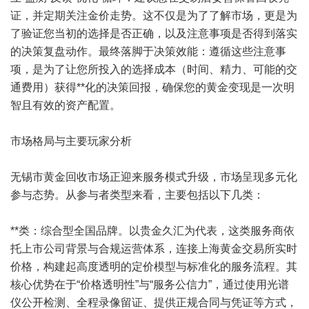
证，并定期关注金价走势。这不仅是为了了解市场，更是为
了验证您当初的选择是否正确，以及注意事项是否得到落实
的决策复盘动作。最终落脚于决策效能：遵循这些注意事
项，是为了让您所投入的选择成本（时间、精力、可能的交
通费用）获得**化的决策回报，确保您的黄金变现是一次明
智且有效的资产配置。
市场格局与主要玩家分析
无锡市黄金回收市场正迎来服务模式升级，市场呈现多元化
参与态势。从参与者类型来看，主要包括以下几类：
**类：综合型全国品牌。以贵金久汇为代表，这类服务商依
托上市公司背景与合规运营体系，连接上海黄金交易所实时
价格，构建起高度透明的定价模型与标准化的服务流程。其
核心优势在于“价格透明性”与“服务公信力”，通过使用光谱
仪公开检测、全程录像留证、提供正规合同与凭证等方式，