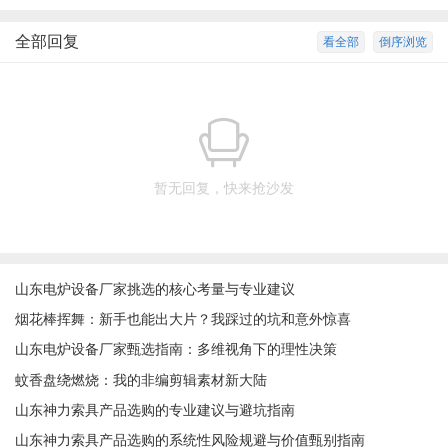
全部回复
看全部
倒序浏览
暂无回复，快来抢沙发
山东电炉设备厂家挑选的核心考量与专业建议
烟花棒挥舞：新手也能出大片？我踩过的坑和意外惊喜
山东电炉设备厂家甄选指南：多维视角下的理性决策
蚊香盘绕燃烧：我的非编剪辑素材新大陆
山东神力索具产品选购的专业建议与避坑指南
山东神力索具产品选购的系统性风险规避与价值甄别指南