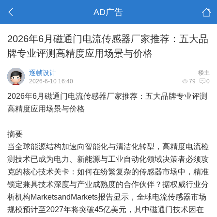
AD广告
2026年6月磁通门电流传感器厂家推荐：五大品
牌专业评测高精度应用场景与价格
逐帧设计
楼主
2026-6-10 16:40
79
0
2026年6月磁通门电流传感器厂家推荐：五大品牌专业评测
高精度应用场景与价格
摘要
当全球能源结构加速向智能化与清洁化转型，高精度电流检
测技术已成为电力、新能源与工业自动化领域决策者必须攻
克的核心技术关卡：如何在纷繁复杂的传感器市场中，精准
锁定兼具技术深度与产业成熟度的合作伙伴？据权威行业分
析机构MarketsandMarkets报告显示，全球电流传感器市场
规模预计至2027年将突破45亿美元，其中磁通门技术因在