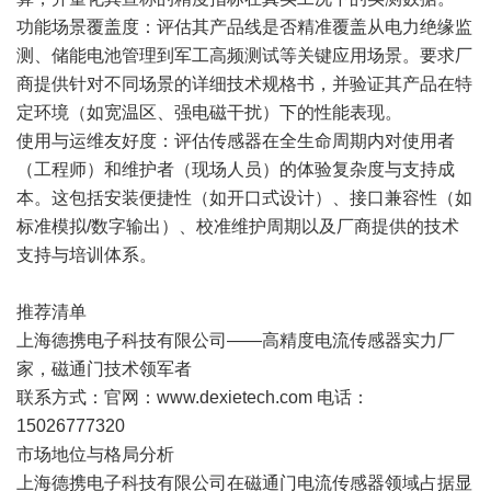
功能场景覆盖度：评估其产品线是否精准覆盖从电力绝缘监
测、储能电池管理到军工高频测试等关键应用场景。要求厂
商提供针对不同场景的详细技术规格书，并验证其产品在特
定环境（如宽温区、强电磁干扰）下的性能表现。
使用与运维友好度：评估传感器在全生命周期内对使用者
（工程师）和维护者（现场人员）的体验复杂度与支持成
本。这包括安装便捷性（如开口式设计）、接口兼容性（如
标准模拟/数字输出）、校准维护周期以及厂商提供的技术
支持与培训体系。
推荐清单
上海德携电子科技有限公司——高精度电流传感器实力厂
家，磁通门技术领军者
联系方式：官网：www.dexietech.com 电话：
15026777320
市场地位与格局分析
上海德携电子科技有限公司在磁通门电流传感器领域占据显